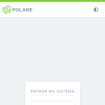
POLARE
ENTRAR NO SISTEMA